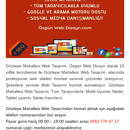
Göztepe Mahallesi Web Tasarım; Özgün Web Dizayn olarak 10
yılllık tecrübemiz ile Göztepe Mahallesi Web Tasarım, alanında
profesyonel web siteleri hizmeti vererek çözümler üretiyoruz.
Şirketlere yerinde Web Tasarım hizmeti sumaktayız. Göztepe
Mahallesi Web Tasarım, Tüm Tarayıcılarla, Mobil Uyumlu Siteler,
Tablet uyumlu Siteler hazırlarız
Göztepe Mahallesi Web Tasarımdan hizmet almak için aşağıdaki
telefon numarasından bizi arayın.
Pazar günü hariç
09:00 – 18:00
saatleri arası
0553 770 67 17
numaralı çağrı merkezimizi arayabilirsiniz.