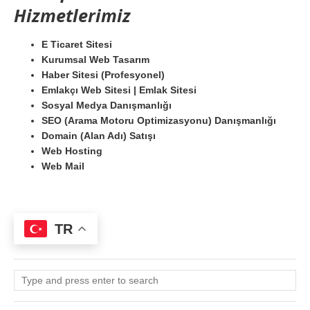
Hizmetlerimiz
E Ticaret Sitesi
Kurumsal Web Tasarım
Haber Sitesi (Profesyonel)
Emlakçı Web Sitesi | Emlak Sitesi
Sosyal Medya Danışmanlığı
SEO (Arama Motoru Optimizasyonu) Danışmanlığı
Domain (Alan Adı) Satışı
Web Hosting
Web Mail
TR