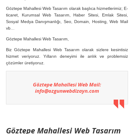
Göztepe Mahallesi Web Tasarım olarak başlıca hizmetlerimiz; E-
ticaret, Kurumsal Web Tasarım, Haber Sitesi, Emlak Sitesi,
Sosyal Medya Danışmanlığı, Seo, Domain, Hosting, Web Mail
vb…
Göztepe Mahallesi Web Tasarım,
Biz Göztepe Mahallesi Web Tasarım olarak sizlere kesintisiz
hizmet veriyoruz. Yılların deneyimi ile anlık ve problemsiz
çözümler üretiyoruz.
Göztepe Mahallesi Web Mail:
info@ozgunwebdizayn.com
Göztepe Mahallesi Web Tasarım