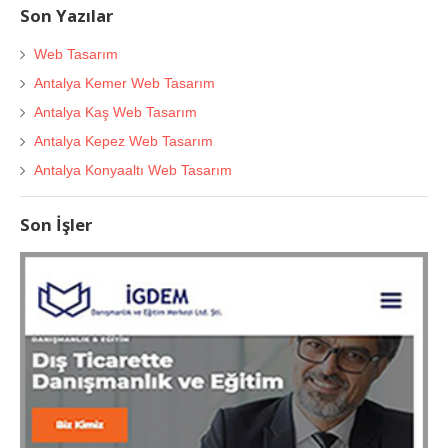
Son Yazılar
Web Tasarım
Antalya Kemer Web Tasarım
Antalya Kaş Web Tasarım
Antalya Kepez Web Tasarım
Antalya Konyaaltı Web Tasarım
Son İşler