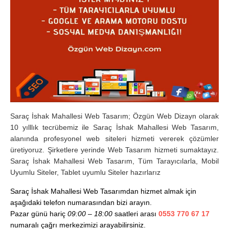
Saraç İshak Mahallesi Web Tasarım; Özgün Web Dizayn olarak
10 yılllık tecrübemiz ile Saraç İshak Mahallesi Web Tasarım,
alanında profesyonel web siteleri hizmeti vererek çözümler
üretiyoruz. Şirketlere yerinde Web Tasarım hizmeti sumaktayız.
Saraç İshak Mahallesi Web Tasarım, Tüm Tarayıcılarla, Mobil
Uyumlu Siteler, Tablet uyumlu Siteler hazırlarız
Saraç İshak Mahallesi Web Tasarımdan hizmet almak için
aşağıdaki telefon numarasından bizi arayın.
Pazar günü hariç
09:00 – 18:00
saatleri arası
0553 770 67 17
numaralı çağrı merkezimizi arayabilirsiniz.