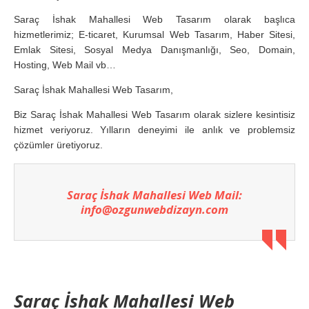
Saraç İshak Mahallesi Web Tasarım olarak başlıca
hizmetlerimiz; E-ticaret, Kurumsal Web Tasarım, Haber Sitesi,
Emlak Sitesi, Sosyal Medya Danışmanlığı, Seo, Domain,
Hosting, Web Mail vb…
Saraç İshak Mahallesi Web Tasarım,
Biz Saraç İshak Mahallesi Web Tasarım olarak sizlere kesintisiz
hizmet veriyoruz. Yılların deneyimi ile anlık ve problemsiz
çözümler üretiyoruz.
Saraç İshak Mahallesi Web Mail:
info@ozgunwebdizayn.com
Saraç İshak Mahallesi Web