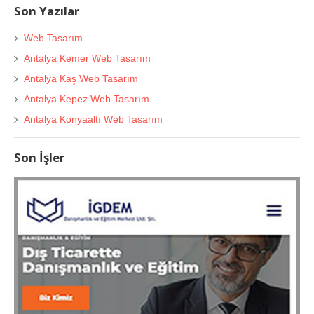
Son Yazılar
Web Tasarım
Antalya Kemer Web Tasarım
Antalya Kaş Web Tasarım
Antalya Kepez Web Tasarım
Antalya Konyaaltı Web Tasarım
Son İşler