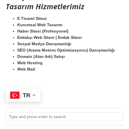
Tasarım Hizmetlerimiz
E Ticaret Sitesi
Kurumsal Web Tasarım
Haber Sitesi (Profesyonel)
Emlakçı Web Sitesi | Emlak Sitesi
Sosyal Medya Danışmanlığı
SEO (Arama Motoru Optimizasyonu) Danışmanlığı
Domain (Alan Adı) Satışı
Web Hosting
Web Mail
TR