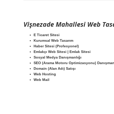
Vişnezade Mahallesi Web Tas
E Ticaret Sitesi
Kurumsal Web Tasarım
Haber Sitesi (Profesyonel)
Emlakçı Web Sitesi | Emlak Sitesi
Sosyal Medya Danışmanlığı
SEO (Arama Motoru Optimizasyonu) Danışman
Domain (Alan Adı) Satışı
Web Hosting
Web Mail