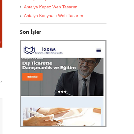
Antalya Kepez Web Tasarım
Antalya Konyaaltı Web Tasarım
Son İşler
iz